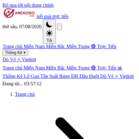
Bỏ qua tới nội dung chính
kết quả trực tiếp
thứ sáu, 07/08/2026
Tối
Trang chủ
Miền Nam
Miền Bắc
Miền Trung
🔴 Trực Tiếp
Thống Kê
▾
Dò Vé
⭐ Vietlott
Trang chủ
Miền Nam
Miền Bắc
Miền Trung
🔴 Trực Tiếp
📊
Thống Kê
Lô Gan
Tần Suất
Bảng ĐB
Đầu Đuôi
Dò Vé
⭐ Vietlott
Đang tải...
03:57:12
Trang chủ