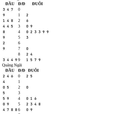
ĐẦU
Đ/Đ
ĐUÔI
3 4 7
0
9
1
2
1 4 8
2
6
4 4 5
3
0 9
8
4
0 2 3 3 9 9
9
5
3
2
6
9
7
0
8
2 4
3 4 4 9
9
1 5 7 9
Quảng Ngãi
ĐẦU
Đ/Đ
ĐUÔI
2 4 6
0
2 5
4
1
0 5
2
0
5
3
5 9
4
0 1 6
0 9
5
2 3 4 8
4 7 8 8
6
0 9