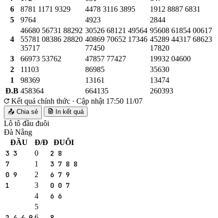
6
8781
1171
9329
4478
3116
3895
1912
8887
6831
5
9764
4923
2844
46680
56731
88292
30526
68121
49564
95608
61854
00617
4
55781
08386
28820
40869
70652
17346
45289
44317
68623
35717
77450
17820
3
66973
53762
47857
77427
19932
04600
2
11103
86985
35630
1
98369
13161
13474
Đ.B
458364
664135
260393
Kết quả chính thức
· Cập nhật 17:50 11/07
📤 Chia sẻ
In kết quả
Lô tô đầu đuôi
Đà Nẵng
ĐẦU
Đ/Đ
ĐUÔI
3 3
0
2 8
7
1
3 7 8 8
0 9
2
6 7 9
1
3
0 0 7
4
6 6
5
2 4 4 9
6
8