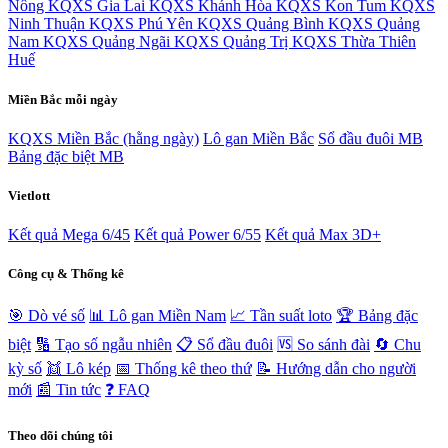
Nông
KQXS Gia Lai
KQXS Khánh Hòa
KQXS Kon Tum
KQXS
Ninh Thuận
KQXS Phú Yên
KQXS Quảng Bình
KQXS Quảng
Nam
KQXS Quảng Ngãi
KQXS Quảng Trị
KQXS Thừa Thiên
Huế
Miền Bắc mỗi ngày
KQXS Miền Bắc (hằng ngày)
Lô gan Miền Bắc
Sổ đầu đuôi MB
Bảng đặc biệt MB
Vietlott
Kết quả Mega 6/45
Kết quả Power 6/55
Kết quả Max 3D+
Công cụ & Thống kê
🎯 Dò vé số
📊 Lô gan Miền Nam
📈 Tần suất loto
🏆 Bảng đặc
biệt
🔢 Tạo số ngẫu nhiên
📋 Sổ đầu đuôi
🆚 So sánh đài
🔄 Chu
kỳ số
👯 Lô kép
📅 Thống kê theo thứ
📝 Hướng dẫn cho người
mới
📰 Tin tức
❓ FAQ
Theo dõi chúng tôi