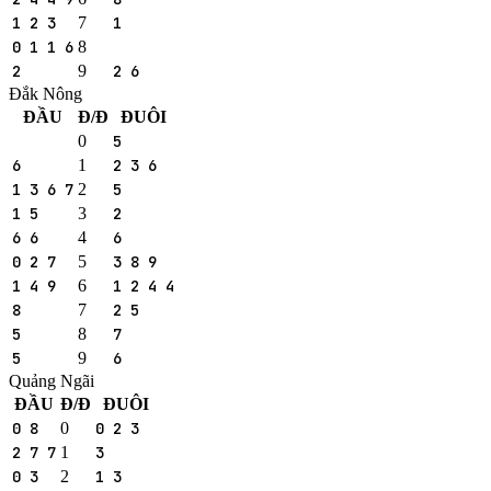
1 2 3
7
1
0 1 1 6
8
2
9
2 6
Đắk Nông
ĐẦU
Đ/Đ
ĐUÔI
0
5
6
1
2 3 6
1 3 6 7
2
5
1 5
3
2
6 6
4
6
0 2 7
5
3 8 9
1 4 9
6
1 2 4 4
8
7
2 5
5
8
7
5
9
6
Quảng Ngãi
ĐẦU
Đ/Đ
ĐUÔI
0 8
0
0 2 3
2 7 7
1
3
0 3
2
1 3