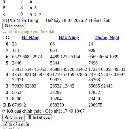
9
7
6
5
8
6 6
6
9
4 5 7
KQXS Miền Trung — Thứ bảy 18-07-2026
✓ Hoàn thành
In nhanh
↔ Vuốt ngang xem đủ 3 đài
G
Đà Nẵng
Đắk Nông
Quảng Ngãi
8
28
06
24
7
174
064
909
6
6523
6682
2973
4489
1272
5154
0569
3604
1039
5
2446
5344
7496
35811
55474
30538
46880
45220
35402
17224
65058
49833
4
48532
82134
58728
31779
57159
07856
23763
52473
03097
72971
90973
85368
3
79830
62883
26532
13442
65665
92443
2
50534
32292
17832
1
82002
19204
73420
Đ.B
874942
858350
206975
Kết quả chính thức
· Cập nhật 17:49 18/07
📤 Chia sẻ
In kết quả
Lô tô đầu đuôi