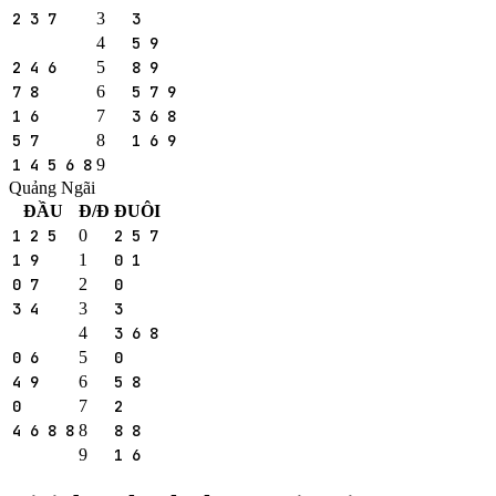
2 3 7
3
3
4
5 9
2 4 6
5
8 9
7 8
6
5 7 9
1 6
7
3 6 8
5 7
8
1 6 9
1 4 5 6 8
9
Quảng Ngãi
ĐẦU
Đ/Đ
ĐUÔI
1 2 5
0
2 5 7
1 9
1
0 1
0 7
2
0
3 4
3
3
4
3 6 8
0 6
5
0
4 9
6
5 8
0
7
2
4 6 8 8
8
8 8
9
1 6