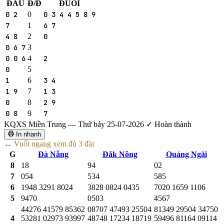
ĐẦU
Đ/Đ
ĐUÔI
0 2
0
0 3 4 4 5 8 9
7
1
6 7
4 8
2
0
0 6 7
3
0 0 6
4
2
0
5
1
6
3 4
1 9
7
1 3
0
8
2 9
0 8
9
7
KQXS Miền Trung — Thứ bảy 25-07-2026
✓ Hoàn thành
In nhanh
↔ Vuốt ngang xem đủ 3 đài
G
Đà Nẵng
Đắk Nông
Quảng Ngãi
8
18
94
02
7
054
534
585
6
1948
3291
8024
3828
0824
0435
7020
1659
1106
5
9470
0503
4567
44276
41579
85362
08707
47493
25504
81349
29504
34750
4
53281
02973
93997
48748
17234
18719
59496
81164
09114