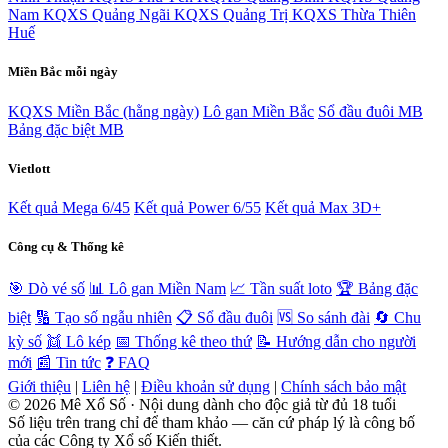
Nam
KQXS Quảng Ngãi
KQXS Quảng Trị
KQXS Thừa Thiên
Huế
Miền Bắc mỗi ngày
KQXS Miền Bắc (hằng ngày)
Lô gan Miền Bắc
Sổ đầu đuôi MB
Bảng đặc biệt MB
Vietlott
Kết quả Mega 6/45
Kết quả Power 6/55
Kết quả Max 3D+
Công cụ & Thống kê
🎯 Dò vé số
📊 Lô gan Miền Nam
📈 Tần suất loto
🏆 Bảng đặc
biệt
🔢 Tạo số ngẫu nhiên
📋 Sổ đầu đuôi
🆚 So sánh đài
🔄 Chu
kỳ số
👯 Lô kép
📅 Thống kê theo thứ
📝 Hướng dẫn cho người
mới
📰 Tin tức
❓ FAQ
Giới thiệu
|
Liên hệ
|
Điều khoản sử dụng
|
Chính sách bảo mật
© 2026 Mê Xổ Số · Nội dung dành cho độc giả từ đủ 18 tuổi
Số liệu trên trang chỉ để tham khảo — căn cứ pháp lý là công bố
của các Công ty Xổ số Kiến thiết.