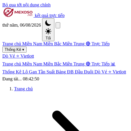
Bỏ qua tới nội dung chính
kết quả trực tiếp
thứ năm, 06/08/2026
Tối
Trang chủ
Miền Nam
Miền Bắc
Miền Trung
🔴 Trực Tiếp
Thống Kê
▾
Dò Vé
⭐ Vietlott
Trang chủ
Miền Nam
Miền Bắc
Miền Trung
🔴 Trực Tiếp
📊
Thống Kê
Lô Gan
Tần Suất
Bảng ĐB
Đầu Đuôi
Dò Vé
⭐ Vietlott
Đang tải...
08:42:51
Trang chủ