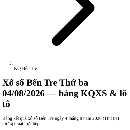
KQ Bến Tre
Xổ số Bến Tre Thứ ba
04/08/2026 — bảng KQXS & lô
tô
Bảng kết quả xổ số Bến Tre ngày 4 tháng 8 năm 2026 (Thứ ba) —
tường thuật trực tiếp.