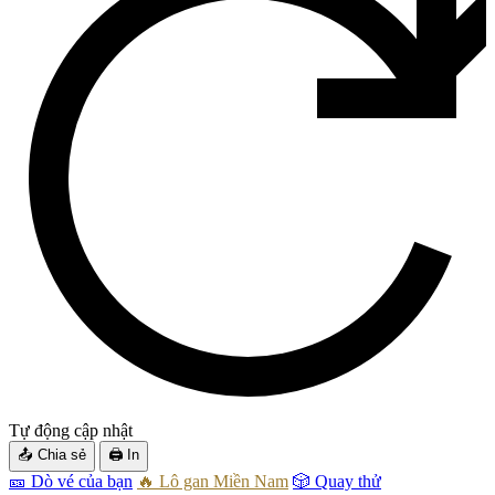
Tự động cập nhật
📤 Chia sẻ
🖨️ In
🎫 Dò vé của bạn
🔥 Lô gan Miền Nam
🎲 Quay thử