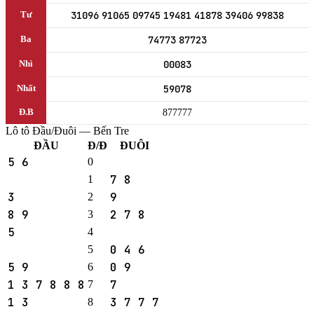
Tư
31096
91065
09745
19481
41878
39406
99838
Ba
74773
87723
Nhì
00083
Nhất
59078
Đ.B
877777
Lô tô Đầu/Đuôi — Bến Tre
ĐẦU
Đ/Đ
ĐUÔI
5 6
0
7 8
1
3
9
2
8 9
2 7 8
3
5
4
0 4 6
5
5 9
0 9
6
1 3 7 8 8 8
7
7
1 3
3 7 7 7
8