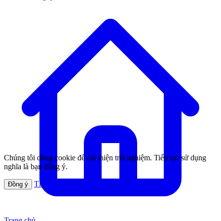
Chúng tôi dùng cookie để cải thiện trải nghiệm. Tiếp tục sử dụng
nghĩa là bạn đồng ý.
Tìm hiểu thêm
Đồng ý
Trang chủ