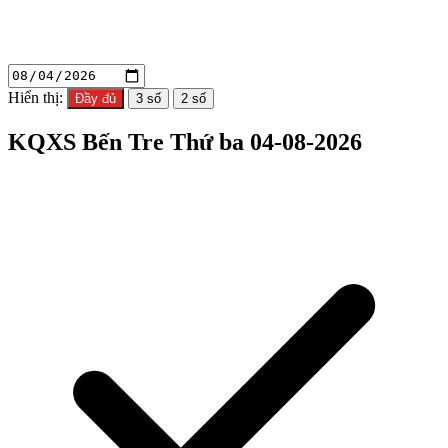
Hiển thị:
Đầy đủ
3 số
2 số
KQXS Bến Tre
Thứ ba 04-08-2026