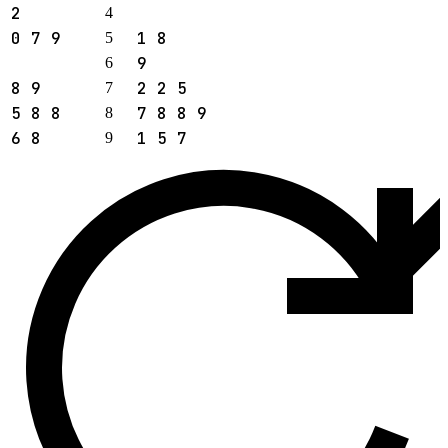
2
4
0 7 9
1 8
5
9
6
8 9
2 2 5
7
5 8 8
7 8 8 9
8
6 8
1 5 7
9