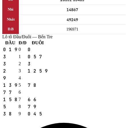
Nhì
14867
Nhất
49249
Đ.B
196971
Lô tô Đầu/Đuôi — Bến Tre
ĐẦU
Đ/Đ
ĐUÔI
0 1 9
0
0
3
0 5 7
1
3
3
2
2
1 2 5 9
3
9
4
1 3 9
7 8
5
7 7
6
1 5 8
6 6
7
5
7 9
8
3 8
0 4 5
9