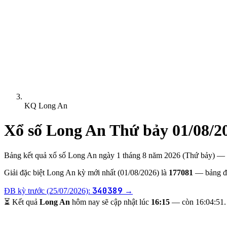
KQ Long An
Xổ số Long An Thứ bảy 01/08/
Bảng kết quả xổ số Long An ngày 1 tháng 8 năm 2026 (Thứ bảy) — tư
Giải đặc biệt Long An kỳ mới nhất (01/08/2026) là
177081
— bảng đầ
340389
ĐB kỳ trước (25/07/2026):
→
⏳ Kết quả
Long An
hôm nay sẽ cập nhật lúc
16:15
— còn 16:04:50