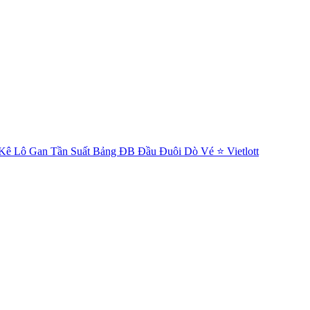
 Kê
Lô Gan
Tần Suất
Bảng ĐB
Đầu Đuôi
Dò Vé
⭐ Vietlott