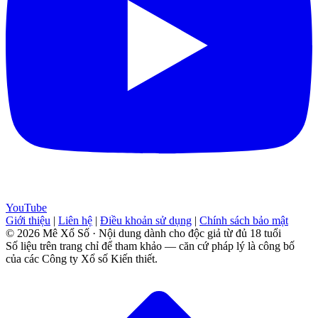
YouTube
Giới thiệu
|
Liên hệ
|
Điều khoản sử dụng
|
Chính sách bảo mật
© 2026 Mê Xổ Số · Nội dung dành cho độc giả từ đủ 18 tuổi
Số liệu trên trang chỉ để tham khảo — căn cứ pháp lý là công bố
của các Công ty Xổ số Kiến thiết.