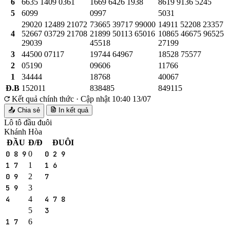
6
6635
1409
0361
1669
6426
1938
8619
9136
5245
5
6099
0997
5031
29020
12489
21072
73665
39717
99000
14911
52208
23357
4
52667
03729
21708
21899
50113
65016
10865
46675
96525
29039
45518
27199
3
44500
07117
19744
64967
18528
75577
2
05190
09606
11766
1
34444
18768
40067
Đ.B
152011
838485
849115
Kết quả chính thức
· Cập nhật 10:40 13/07
📤 Chia sẻ
In kết quả
Lô tô đầu đuôi
Khánh Hòa
ĐẦU
Đ/Đ
ĐUÔI
0 8 9
0
0 2 9
1 7
1
1 6
0 9
2
7
5 9
3
4
4
4 7 8
5
3
1 7
6