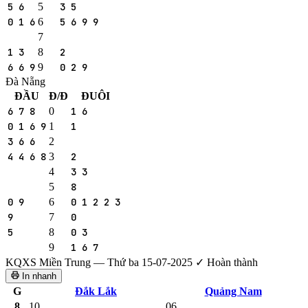
5 6
5
3 5
0 1 6
6
5 6 9 9
7
1 3
8
2
6 6 9
9
0 2 9
Đà Nẵng
ĐẦU
Đ/Đ
ĐUÔI
6 7 8
0
1 6
0 1 6 9
1
1
3 6 6
2
4 4 6 8
3
2
4
3 3
5
8
0 9
6
0 1 2 2 3
9
7
0
5
8
0 3
9
1 6 7
KQXS Miền Trung — Thứ ba 15-07-2025
✓ Hoàn thành
In nhanh
G
Đắk Lắk
Quảng Nam
8
10
06