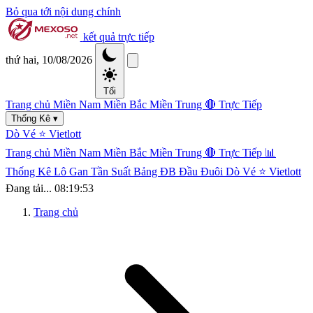
Bỏ qua tới nội dung chính
kết quả trực tiếp
thứ hai, 10/08/2026
Tối
Trang chủ
Miền Nam
Miền Bắc
Miền Trung
🔴 Trực Tiếp
Thống Kê
▾
Dò Vé
⭐ Vietlott
Trang chủ
Miền Nam
Miền Bắc
Miền Trung
🔴 Trực Tiếp
📊
Thống Kê
Lô Gan
Tần Suất
Bảng ĐB
Đầu Đuôi
Dò Vé
⭐ Vietlott
Đang tải...
08:19:54
Trang chủ