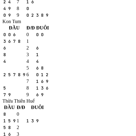
2 4
7
1 6
4 9
8
0
0 9
9
0 2 3 8 9
Kon Tum
ĐẦU
Đ/Đ
ĐUÔI
0 0 6
0
0 0
3 6 7 8
1
6
2
6
8
3
1
4
4
4
5
6 8
2 5 7 8 9
6
0 1 2
7
1 6 9
5
8
1 3 6
7 9
9
6 9
Thừa Thiên Huế
ĐẦU
Đ/Đ
ĐUÔI
8
0
1 5 9
1
1 3 9
5 8
2
1 6
3