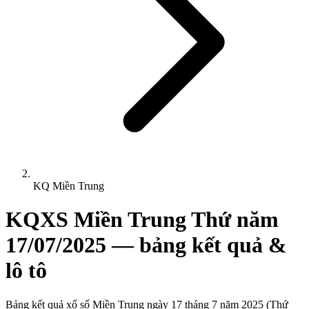
KQ Miền Trung
KQXS Miền Trung Thứ năm
17/07/2025 — bảng kết quả &
lô tô
Bảng kết quả xổ số Miền Trung ngày 17 tháng 7 năm 2025 (Thứ